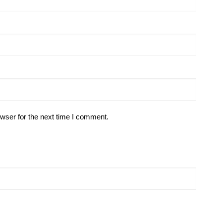
wser for the next time I comment.