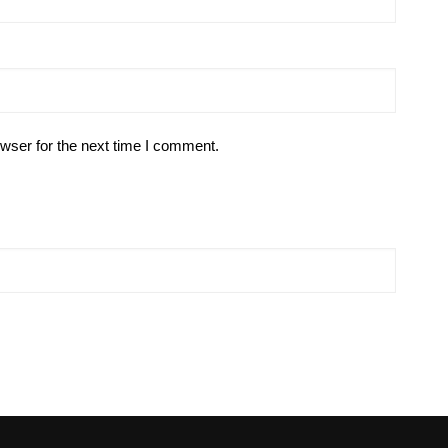
wser for the next time I comment.