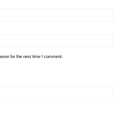
wser for the next time I comment.