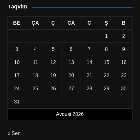
Təqvim
BE
ÇA
Ç
CA
C
Ş
B
1
2
3
4
5
6
7
8
9
10
11
12
13
14
15
16
17
18
19
20
21
22
23
24
25
26
27
28
29
30
31
Avqust 2026
« Sen