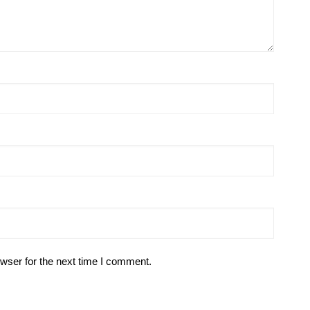
wser for the next time I comment.