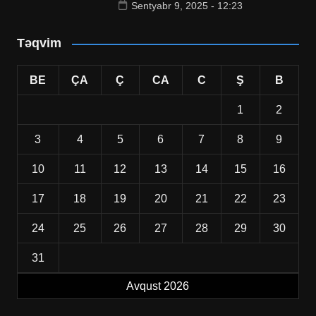
Sentyabr 9, 2025 - 12:23
Təqvim
BE
ÇA
Ç
CA
C
Ş
B
1
2
3
4
5
6
7
8
9
10
11
12
13
14
15
16
17
18
19
20
21
22
23
24
25
26
27
28
29
30
31
Avqust 2026