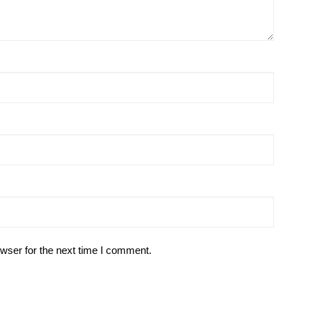
wser for the next time I comment.