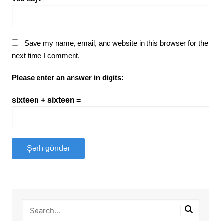
Save my name, email, and website in this browser for the
next time I comment.
Please enter an answer in digits:
sixteen + sixteen =