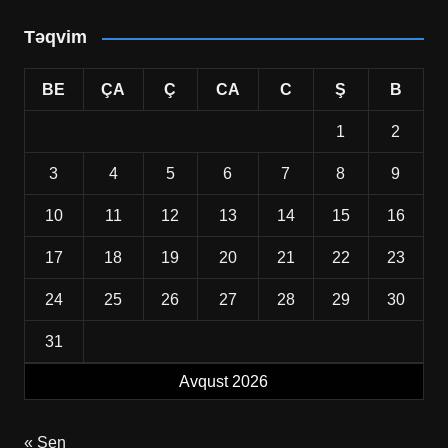
Təqvim
BE
ÇA
Ç
CA
C
Ş
B
1
2
3
4
5
6
7
8
9
10
11
12
13
14
15
16
17
18
19
20
21
22
23
24
25
26
27
28
29
30
31
Avqust 2026
« Sen