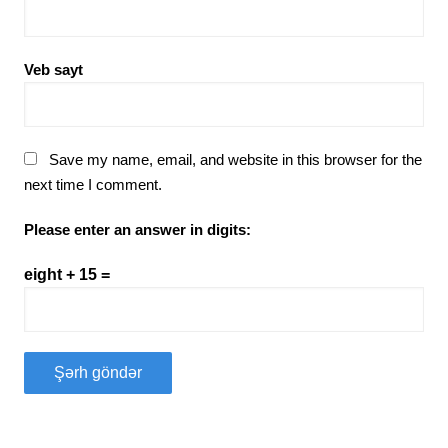
Veb sayt
Save my name, email, and website in this browser for the
next time I comment.
Please enter an answer in digits:
eight + 15 =