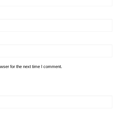
wser for the next time I comment.