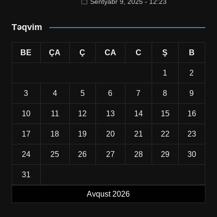
Sentyabr 9, 2025 - 12:23
Təqvim
BE
ÇA
Ç
CA
C
Ş
B
1
2
3
4
5
6
7
8
9
10
11
12
13
14
15
16
17
18
19
20
21
22
23
24
25
26
27
28
29
30
31
Avqust 2026