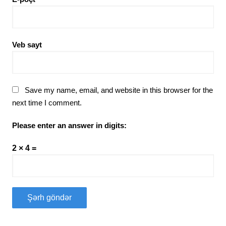
Veb sayt
Save my name, email, and website in this browser for the
next time I comment.
Please enter an answer in digits:
2 × 4 =