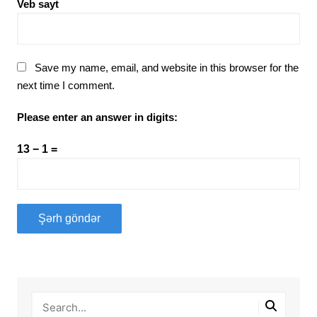
Veb sayt
Save my name, email, and website in this browser for the
next time I comment.
Please enter an answer in digits:
13 − 1 =