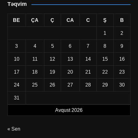
Təqvim
BE
ÇA
Ç
CA
C
Ş
B
1
2
3
4
5
6
7
8
9
10
11
12
13
14
15
16
17
18
19
20
21
22
23
24
25
26
27
28
29
30
31
Avqust 2026
« Sen