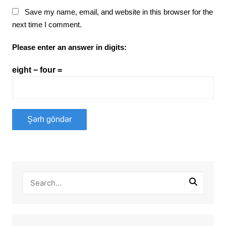
Save my name, email, and website in this browser for the
next time I comment.
Please enter an answer in digits:
eight − four =