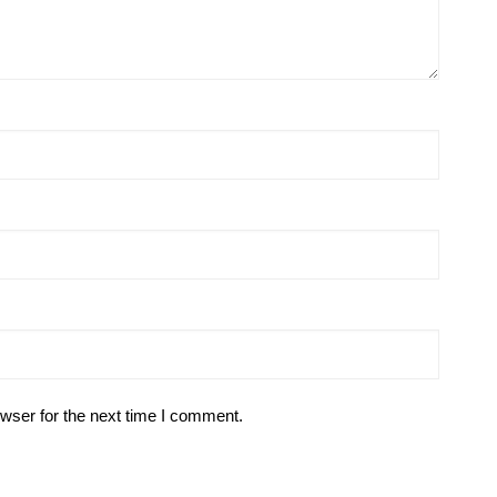
wser for the next time I comment.