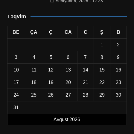
Sentyabr 9, 2025 - 12:23
Təqvim
BE
ÇA
Ç
CA
C
Ş
B
1
2
3
4
5
6
7
8
9
10
11
12
13
14
15
16
17
18
19
20
21
22
23
24
25
26
27
28
29
30
31
Avqust 2026