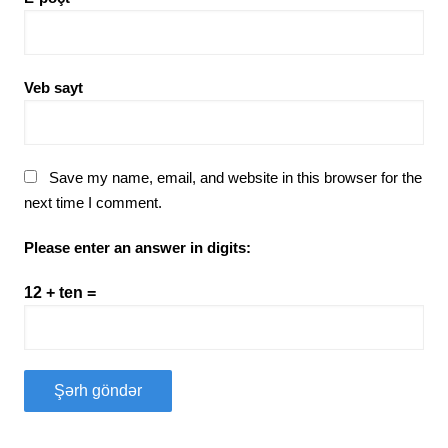
Veb sayt
Save my name, email, and website in this browser for the
next time I comment.
Please enter an answer in digits:
12 + ten =