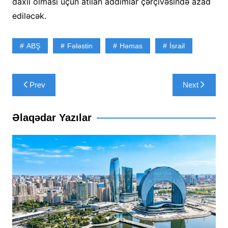
daxil olması üçün atılan addımlar çərçivəsində azad
ediləcək.
ABŞ
Fələstin
Həmas
İsrail
Yazı
Prev
Next
naviqasiyası
Əlaqədar Yazılar