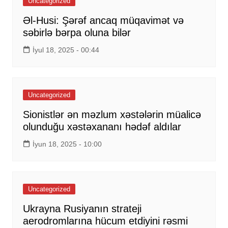
Uncategorized
Əl-Husi: Şərəf ancaq müqavimət və
səbirlə bərpa oluna bilər
İyul 18, 2025 - 00:44
Uncategorized
Sionistlər ən məzlum xəstələrin müalicə
olunduğu xəstəxananı hədəf aldılar
İyun 18, 2025 - 10:00
Uncategorized
Ukrayna Rusiyanın strateji
aerodromlarına hücum etdiyini rəsmi