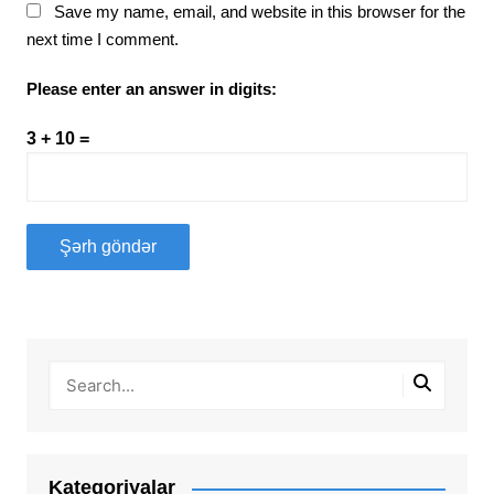
Save my name, email, and website in this browser for the
next time I comment.
Please enter an answer in digits:
3 + 10 =
Kateqoriyalar