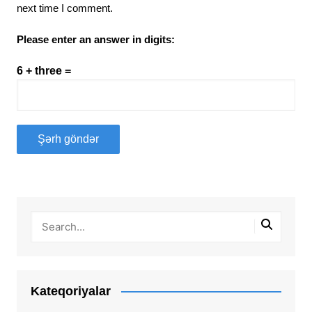
next time I comment.
Please enter an answer in digits:
6 + three =
Kateqoriyalar