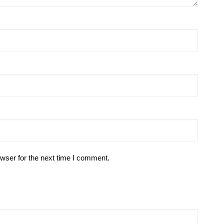
wser for the next time I comment.