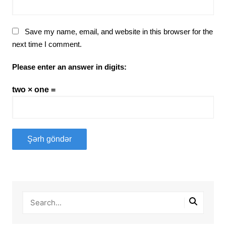
Save my name, email, and website in this browser for the
next time I comment.
Please enter an answer in digits:
two × one =