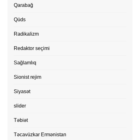
Qarabağ
Qüds
Radikalizm
Redaktor seçimi
Sağlamlıq
Sionist rejim
Siyasət
slider
Təbiət
Təcavüzkar Ermənistan