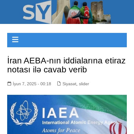
Skip
to
Sizinyol.org
content
İran AEBA-nın iddialarına etiraz
notası ilə cavab verib
İyun 7, 2025 - 00:18
Siyasət
,
slider