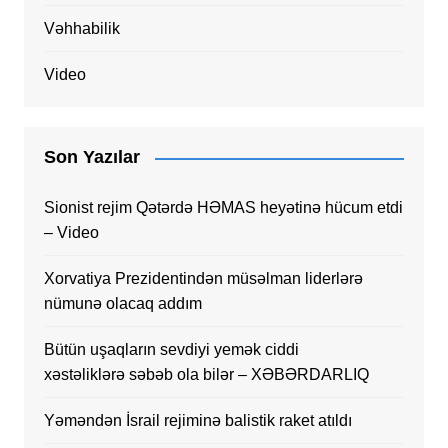
Vəhhabilik
Video
Son Yazılar
Sionist rejim Qətərdə HƏMAS heyətinə hücum etdi
– Video
Xorvatiya Prezidentindən müsəlman liderlərə
nümunə olacaq addım
Bütün uşaqların sevdiyi yemək ciddi
xəstəliklərə səbəb ola bilər – XƏBƏRDARLIQ
Yəməndən İsrail rejiminə balistik raket atıldı