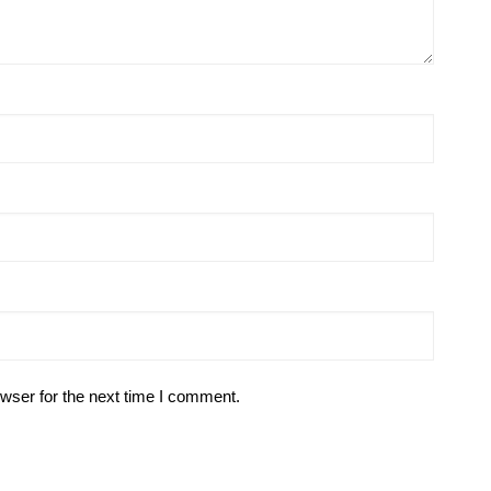
wser for the next time I comment.