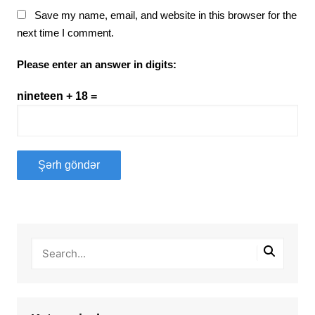
Save my name, email, and website in this browser for the
next time I comment.
Please enter an answer in digits:
nineteen + 18 =