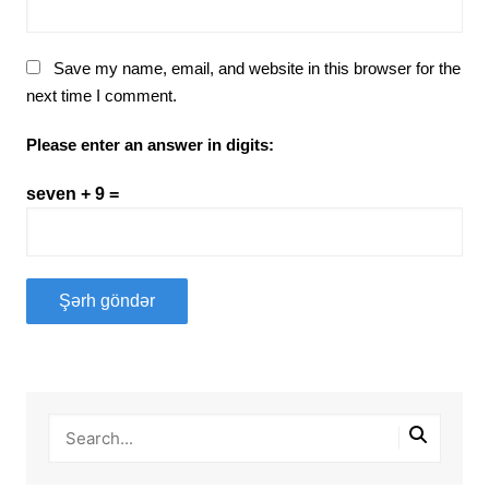
Save my name, email, and website in this browser for the
next time I comment.
Please enter an answer in digits:
seven + 9 =