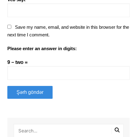
Save my name, email, and website in this browser for the
next time I comment.
Please enter an answer in digits:
9 − two =