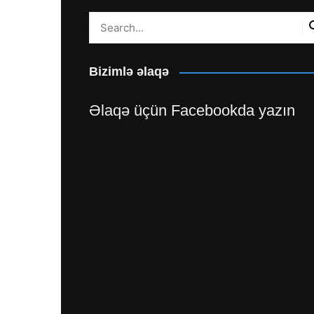
Bizimlə əlaqə
Əlaqə üçün Facebookda yazın