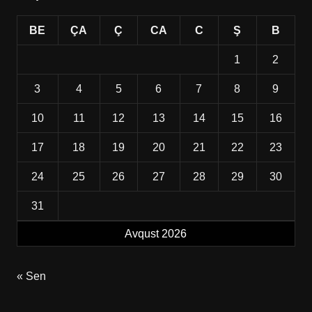
BE
ÇA
Ç
CA
C
Ş
B
1
2
3
4
5
6
7
8
9
10
11
12
13
14
15
16
17
18
19
20
21
22
23
24
25
26
27
28
29
30
31
Avqust 2026
« Sen