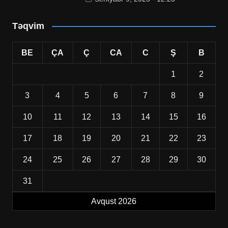
Təqvim
BE
ÇA
Ç
CA
C
Ş
B
1
2
3
4
5
6
7
8
9
10
11
12
13
14
15
16
17
18
19
20
21
22
23
24
25
26
27
28
29
30
31
Avqust 2026