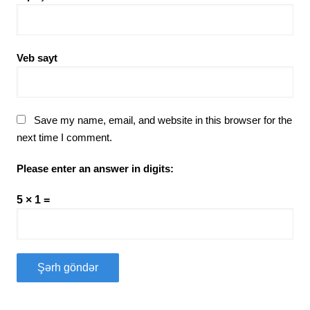
Veb sayt
Save my name, email, and website in this browser for the
next time I comment.
Please enter an answer in digits:
5 × 1 =