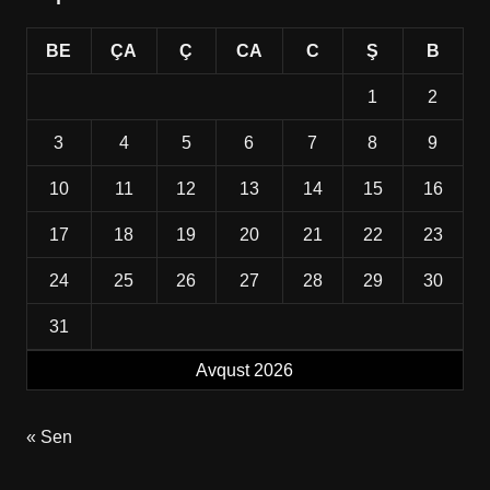
BE
ÇA
Ç
CA
C
Ş
B
1
2
3
4
5
6
7
8
9
10
11
12
13
14
15
16
17
18
19
20
21
22
23
24
25
26
27
28
29
30
31
Avqust 2026
« Sen