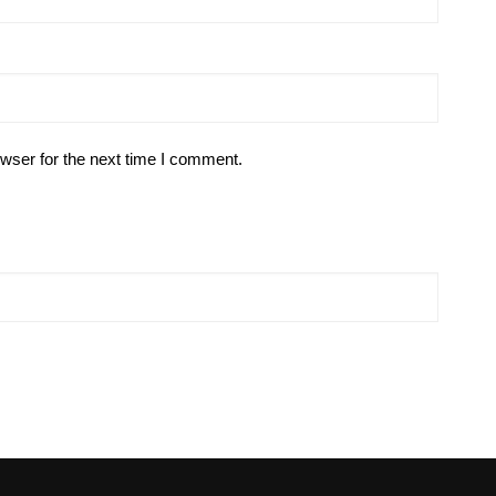
wser for the next time I comment.