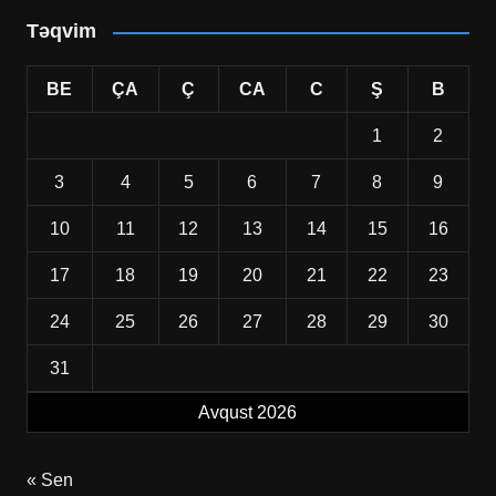
Təqvim
BE
ÇA
Ç
CA
C
Ş
B
1
2
3
4
5
6
7
8
9
10
11
12
13
14
15
16
17
18
19
20
21
22
23
24
25
26
27
28
29
30
31
Avqust 2026
« Sen