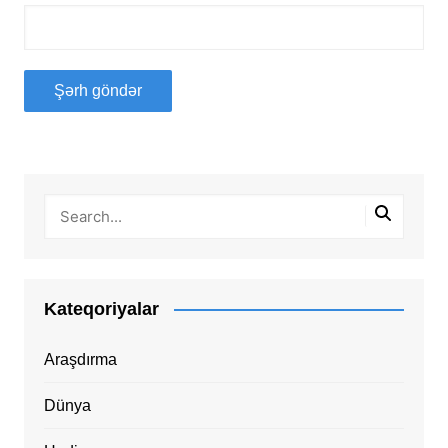
Kateqoriyalar
Araşdırma
Dünya