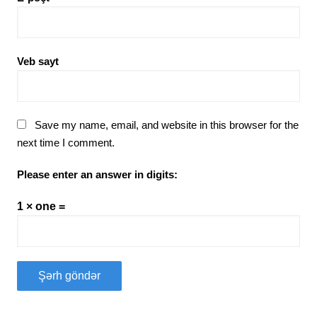
Veb sayt
Save my name, email, and website in this browser for the
next time I comment.
Please enter an answer in digits:
1 × one =