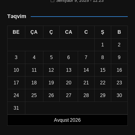
Sentyabr 9, 2025 - 12:23
Təqvim
BE
ÇA
Ç
CA
C
Ş
B
1
2
3
4
5
6
7
8
9
10
11
12
13
14
15
16
17
18
19
20
21
22
23
24
25
26
27
28
29
30
31
Avqust 2026