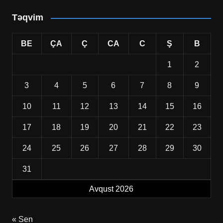
Təqvim
BE
ÇA
Ç
CA
C
Ş
B
1
2
3
4
5
6
7
8
9
10
11
12
13
14
15
16
17
18
19
20
21
22
23
24
25
26
27
28
29
30
31
Avqust 2026
« Sen