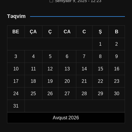
Sentyabr 9, 2025 - 12:23
Təqvim
BE
ÇA
Ç
CA
C
Ş
B
1
2
3
4
5
6
7
8
9
10
11
12
13
14
15
16
17
18
19
20
21
22
23
24
25
26
27
28
29
30
31
Avqust 2026