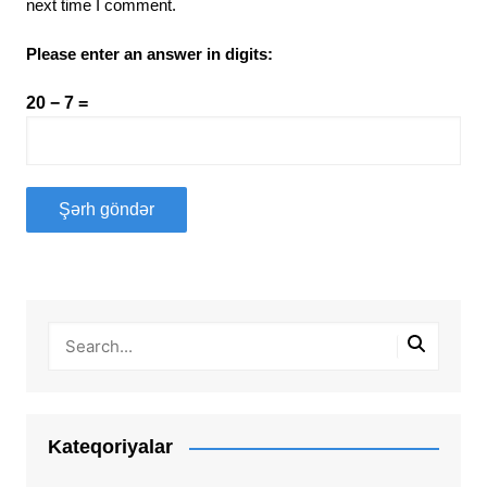
next time I comment.
Please enter an answer in digits:
20 − 7 =
Kateqoriyalar