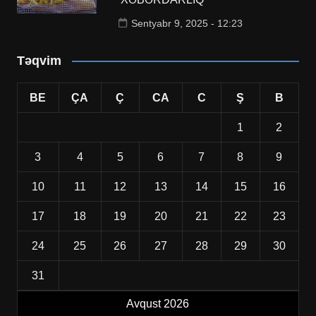
Sentyabr 9, 2025 - 12:23
Təqvim
BE
ÇA
Ç
CA
C
Ş
B
1
2
3
4
5
6
7
8
9
10
11
12
13
14
15
16
17
18
19
20
21
22
23
24
25
26
27
28
29
30
31
Avqust 2026