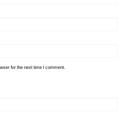
wser for the next time I comment.