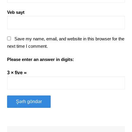
Veb sayt
Save my name, email, and website in this browser for the
next time I comment.
Please enter an answer in digits:
3 × five =