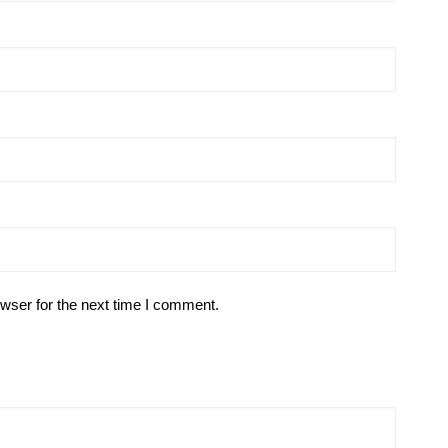
wser for the next time I comment.