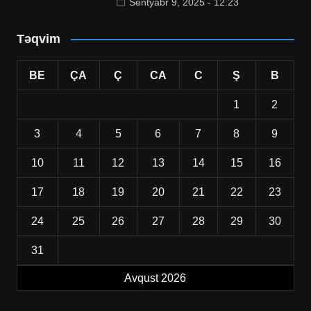
Sentyabr 9, 2025 - 12:23
Təqvim
BE
ÇA
Ç
CA
C
Ş
B
1
2
3
4
5
6
7
8
9
10
11
12
13
14
15
16
17
18
19
20
21
22
23
24
25
26
27
28
29
30
31
Avqust 2026