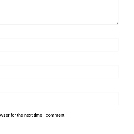
wser for the next time I comment.