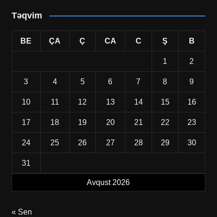
Təqvim
BE
ÇA
Ç
CA
C
Ş
B
1
2
3
4
5
6
7
8
9
10
11
12
13
14
15
16
17
18
19
20
21
22
23
24
25
26
27
28
29
30
31
Avqust 2026
« Sen